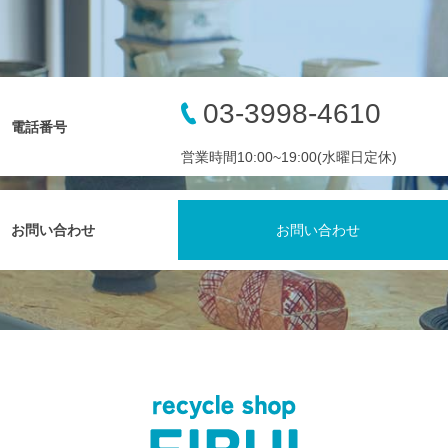
03-3998-4610
電話番号
営業時間10:00~19:00(水曜日定休)
お問い合わせ
お問い合わせ