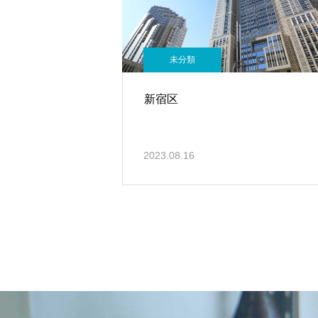
未分類
新宿区
2023.08.16