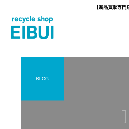
【新品買取専門
BLOG
工具買取
家具買取