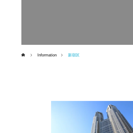
Information
新宿区