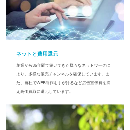
ネットと費用還元
創業から35年間で築いてきた様々なネットワークに
より、多様な販売チャンネルを確保しています。ま
た、自社でWEB制作を手がけるなど広告宣伝費を抑
え高価買取に還元しています。