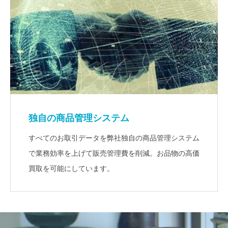
独自の商品管理システム
すべてのお取引データを弊社独自の商品管理システム
で業務効率を上げて販売管理費を削減。お品物の高価
買取を可能にしています。