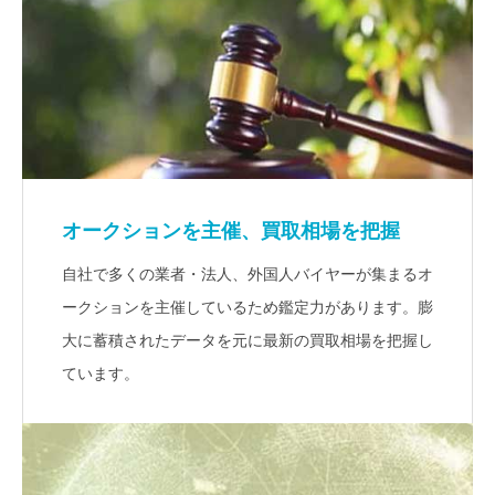
オークションを主催、買取相場を把握
自社で多くの業者・法人、外国人バイヤーが集まるオ
ークションを主催しているため鑑定力があります。膨
大に蓄積されたデータを元に最新の買取相場を把握し
ています。