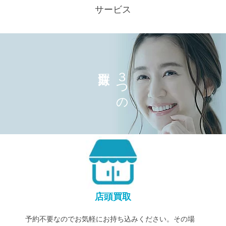
サービス
３つの
店頭買取
予約不要なのでお気軽にお持ち込みください。その場