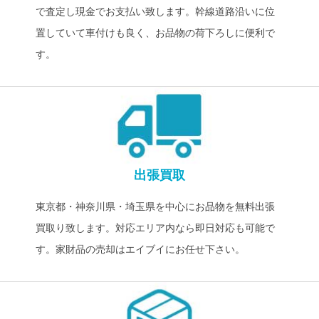
で査定し現金でお支払い致します。幹線道路沿いに位
置していて車付けも良く、お品物の荷下ろしに便利で
す。
出張買取
東京都・神奈川県・埼玉県を中心にお品物を無料出張
買取り致します。対応エリア内なら即日対応も可能で
す。家財品の売却はエイブイにお任せ下さい。