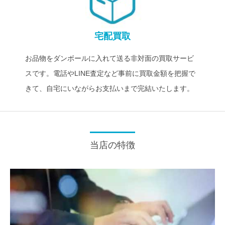
宅配買取
お品物をダンボールに入れて送る非対面の買取サービ
スです。電話やLINE査定など事前に買取金額を把握で
きて、自宅にいながらお支払いまで完結いたします。
当店の特徴