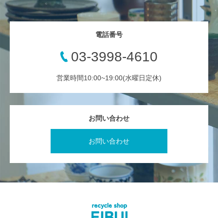
電話番号
03-3998-4610
営業時間10:00~19:00(水曜日定休)
お問い合わせ
お問い合わせ