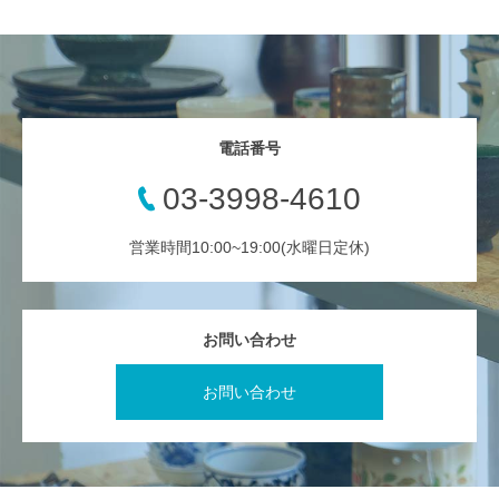
電話番号
03-3998-4610
営業時間10:00~19:00(水曜日定休)
お問い合わせ
お問い合わせ