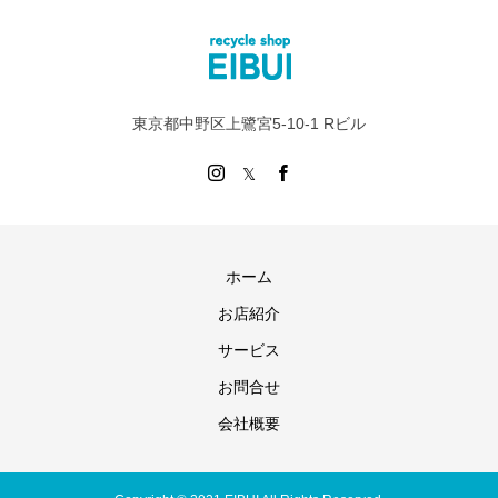
東京都中野区上鷺宮5-10-1 Rビル
ホーム
お店紹介
サービス
お問合せ
会社概要