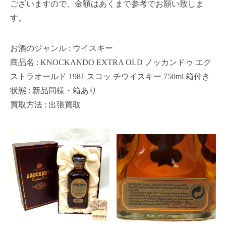
ございますので、金額はあくまで参考でお願い致しま
す。
お酒のジャンル : ウイスキー
商品名 : KNOCKANDO EXTRA OLD ノッカンドゥ エク
ストラオールド 1981 スコッ チウイスキー 750ml 箱付き
状態 : 新品同様・箱あり
買取方法 : 出張買取