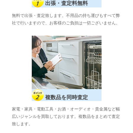
出張・査定料無料
無料で出張・査定致します。不用品の持ち運びもすべて弊
社で行いますので、お客様のご負担は一切ございません。
複数品を同時査定
家電・家具・電動工具・お酒・オーディオ・貴金属など幅
広いジャンルを買取しております。複数品をまとめて査定
致します。