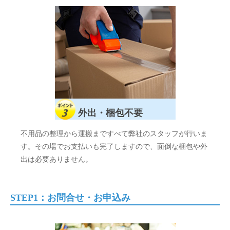
外出・梱包不要
不用品の整理から運搬まですべて弊社のスタッフが行いま
す。その場でお支払いも完了しますので、面倒な梱包や外
出は必要ありません。
STEP1：お問合せ・お申込み