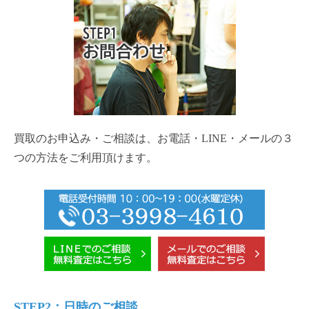
買取のお申込み・ご相談は、お電話・LINE・メールの３
つの方法をご利用頂けます。
STEP2：日時のご相談