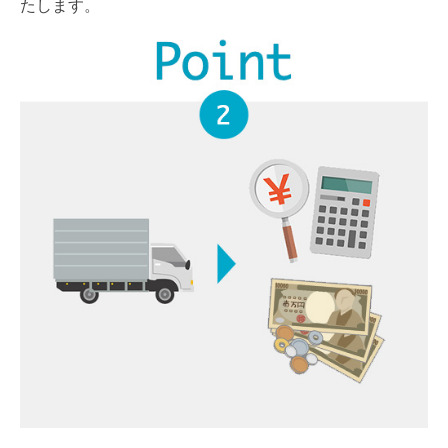
たします。