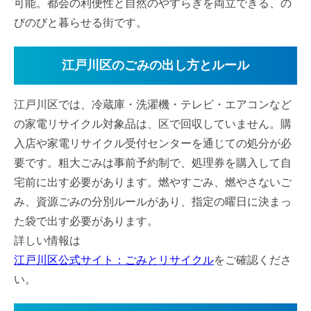
可能。都会の利便性と自然のやすらぎを両立できる、の
びのびと暮らせる街です。
江戸川区のごみの出し方とルール
江戸川区では、冷蔵庫・洗濯機・テレビ・エアコンなど
の家電リサイクル対象品は、区で回収していません。購
入店や家電リサイクル受付センターを通じての処分が必
要です。粗大ごみは事前予約制で、処理券を購入して自
宅前に出す必要があります。燃やすごみ、燃やさないご
み、資源ごみの分別ルールがあり、指定の曜日に決まっ
た袋で出す必要があります。
詳しい情報は
江戸川区公式サイト：ごみとリサイクル
をご確認くださ
い。