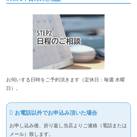
お伺いする日時をご予約頂きます（定休日：毎週 水曜
日）。
お電話以外でお申込み頂いた場合
お申し込み後、折り返し当店よりご連絡（電話または
メール）致します。