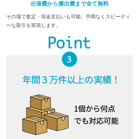
出張費から搬出費まで全て無料
その場で査定・現金支払いも可能。手間なくスピーディ
ーな取引を実現します。