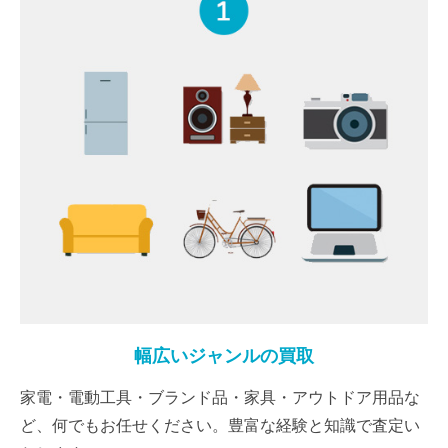
幅広いジャンルの買取
家電・電動工具・ブランド品・家具・アウトドア用品な
ど、何でもお任せください。豊富な経験と知識で査定い