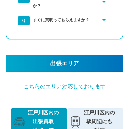
か？
すぐに買取ってもらえますか？
出張エリア
こちらのエリア対応しております
江戸川区内の
江戸川区内の
出張買取
駅周辺にも