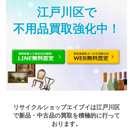
江戸川区で
不用品買取強化中！
リサイクルショップエイブイは江戸川区
で
新品・中古品の買取を積極的に行って
おります。