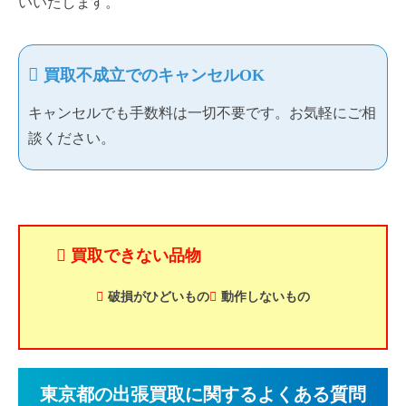
いいたします。
買取不成立でのキャンセルOK
キャンセルでも手数料は一切不要です。お気軽にご相
談ください。
買取できない品物
破損がひどいもの
動作しないもの
東京都の出張買取に関するよくある質問