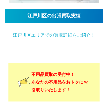
江戸川区の出張買取実績
江戸川区エリアでの買取詳細をご紹介！
不用品買取の受付中！
あなたの不用品をおトクにお
引取りいたします！