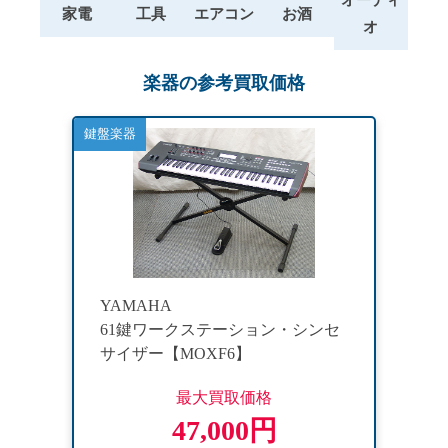
家電
工具
エアコン
お酒
オ
楽器の参考買取価格
鍵盤楽器
YAMAHA
61鍵ワークステーション・シンセ
サイザー【MOXF6】
最大買取価格
47,000円