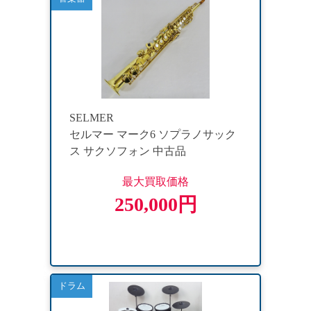
SELMER
セルマー マーク6 ソプラノサック
ス サクソフォン 中古品
最大買取価格
250,000円
ドラム