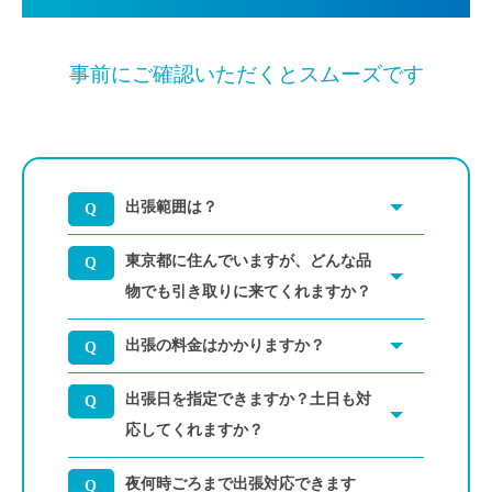
事前にご確認いただくとスムーズです
出張範囲は？
東京都に住んでいますが、どんな品
物でも引き取りに来てくれますか？
出張の料金はかかりますか？
出張日を指定できますか？土日も対
応してくれますか？
夜何時ごろまで出張対応できます