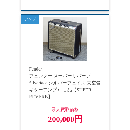
アンプ
Fender
フェンダー スーパーリバーブ
Silverface シルバーフェイス 真空管
ギターアンプ 中古品【SUPER
REVERB】
最大買取価格
200,000円