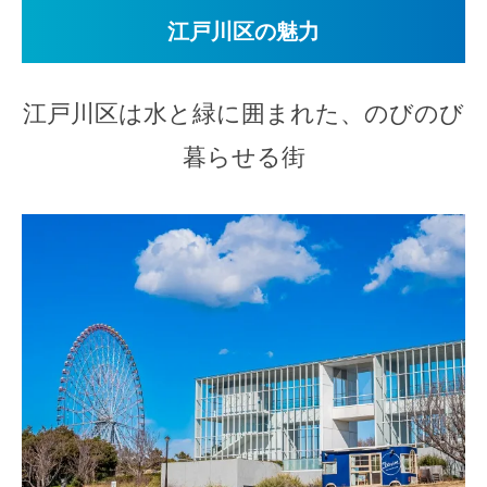
江戸川区の魅力
江戸川区は水と緑に囲まれた、のびのび
暮らせる街