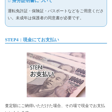
身分証明書について
運転免許証・保険証・パスポートなどをご用意くださ
い。未成年は保護者の同意書が必要です。
STEP4：現金にてお支払い
査定額にご納得いただけた場合、その場で現金でお支払