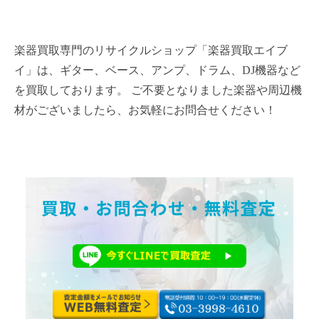
楽器買取専門のリサイクルショップ「楽器買取エイブ
イ」は、ギター、ベース、アンプ、ドラム、DJ機器など
を買取しております。 ご不要となりました楽器や周辺機
材がございましたら、お気軽にお問合せください！