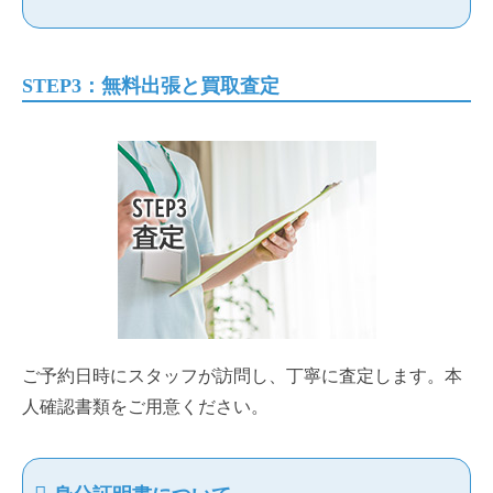
STEP3：無料出張と買取査定
ご予約日時にスタッフが訪問し、丁寧に査定します。本
人確認書類をご用意ください。