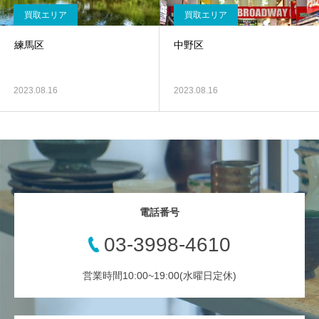
買取エリア
買取エリア
練馬区
中野区
2023.08.16
2023.08.16
電話番号
03-3998-4610
営業時間10:00~19:00(水曜日定休)