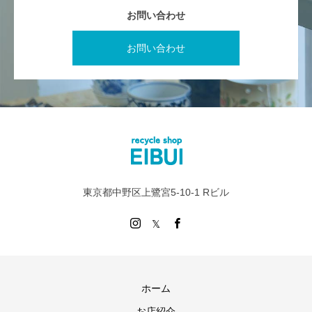
お問い合わせ
お問い合わせ
東京都中野区上鷺宮5-10-1 Rビル
ホーム
お店紹介