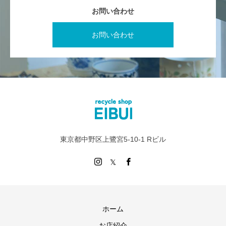
お問い合わせ
お問い合わせ
東京都中野区上鷺宮5-10-1 Rビル
ホーム
お店紹介