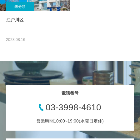
未分類
江戸川区
2023.08.16
電話番号
03-3998-4610
営業時間10:00~19:00(水曜日定休)