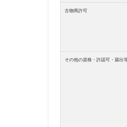
古物商許可
その他の資格・許認可・届出