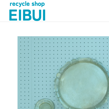
工具買取
家具買取