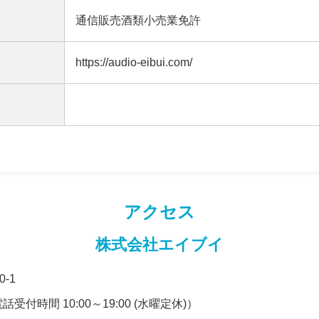
通信販売酒類小売業免許
https://audio-eibui.com/
アクセス
株式会社エイブイ
-1
話受付時間 10:00～19:00 (水曜定休)）