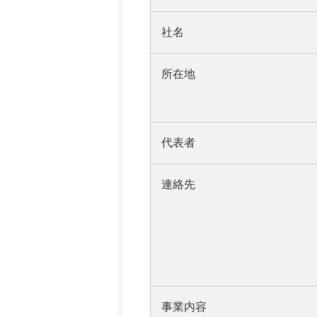
社名
所在地
代表者
連絡先
事業内容