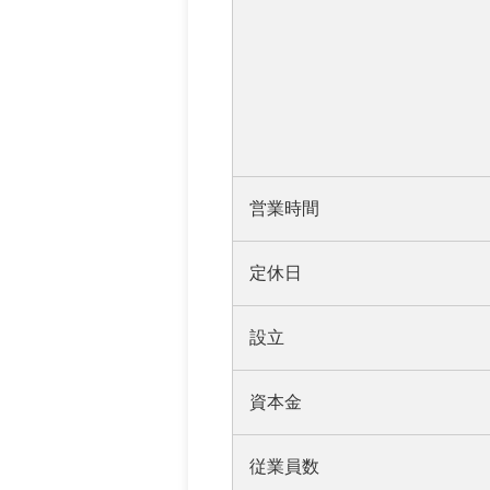
営業時間
定休日
設立
資本金
従業員数