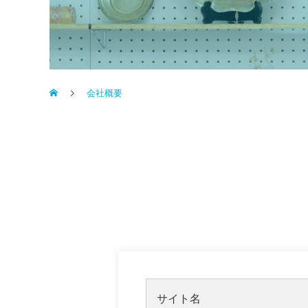
会社概要
サイト名