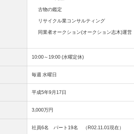
古物の鑑定
リサイクル業コンサルティング
同業者オークション(オークション志木)運営
10:00～19:00 (水曜定休)
毎週 水曜日
平成5年9月17日
3,000万円
社員6名 パート19名 （R02.11.01現在）