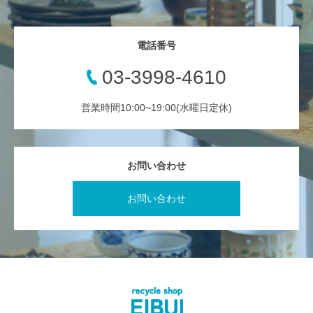
電話番号
03-3998-4610
営業時間10:00~19:00(水曜日定休)
お問い合わせ
お問い合わせ