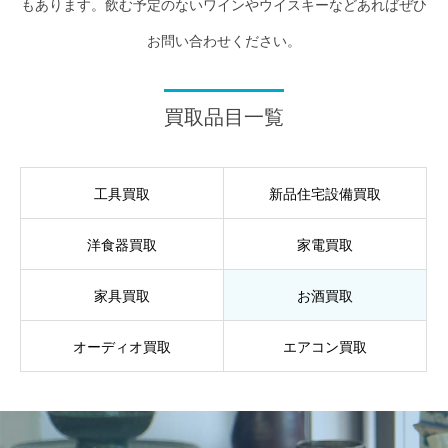
もあります。飲む予定のないワインやウイスキーなどあればぜひ
お問い合わせください。
買取品目一覧
工具買取
新品住宅設備買取
洋食器買取
家電買取
家具買取
お酒買取
オーディオ買取
エアコン買取