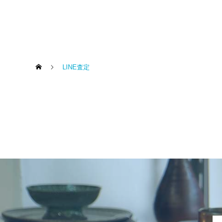
LINE査定