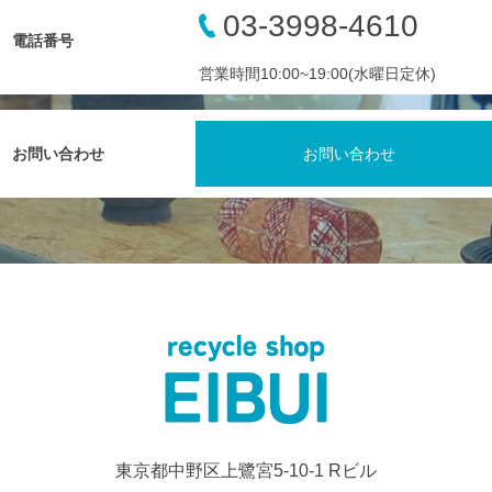
03-3998-4610
電話番号
営業時間10:00~19:00(水曜日定休)
お問い合わせ
お問い合わせ
東京都中野区上鷺宮5-10-1 Rビル