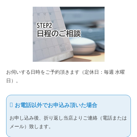
お伺いする日時をご予約頂きます（定休日：毎週 水曜
日）。
お電話以外でお申込み頂いた場合
お申し込み後、折り返し当店よりご連絡（電話または
メール）致します。