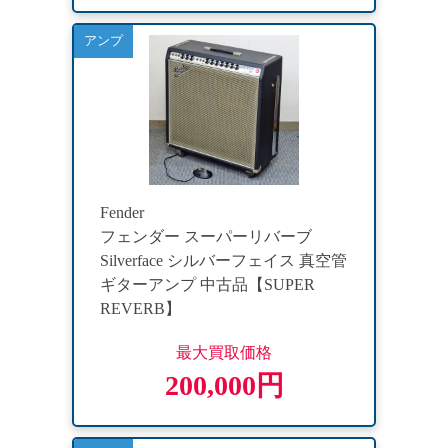
アンプ
Fender
フェンダー スーパーリバーブ
Silverface シルバーフェイス 真空管
ギターアンプ 中古品【SUPER
REVERB】
最大買取価格
200,000円