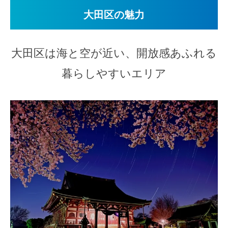
大田区の魅力
大田区は海と空が近い、開放感あふれる
暮らしやすいエリア