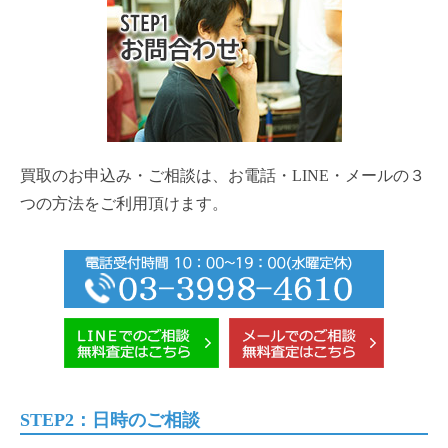
買取のお申込み・ご相談は、お電話・LINE・メールの３
つの方法をご利用頂けます。
STEP2：日時のご相談