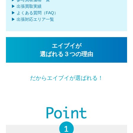
▶ 出張買取実績
▶ よくある質問（FAQ）
▶ 出張対応エリア一覧
エイブイが
選ばれる３つの理由
だからエイブイが選ばれる！