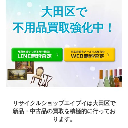
大田区で
不用品買取強化中！
リサイクルショップエイブイは大田区で
新品・中古品の買取を積極的に行ってお
ります。