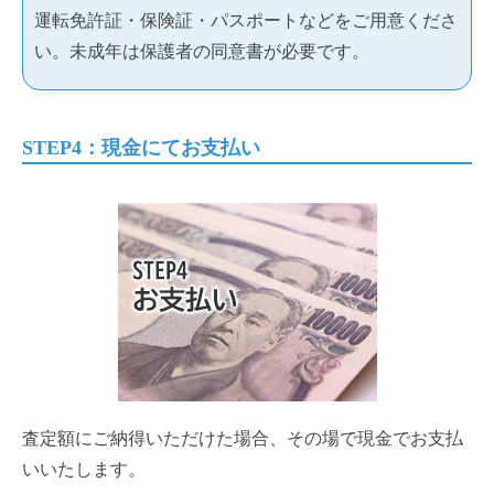
運転免許証・保険証・パスポートなどをご用意くださ
い。未成年は保護者の同意書が必要です。
STEP4：現金にてお支払い
査定額にご納得いただけた場合、その場で現金でお支払
いいたします。