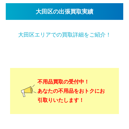
大田区の出張買取実績
大田区エリアでの買取詳細をご紹介！
不用品買取の受付中！
あなたの不用品をおトクにお
引取りいたします！