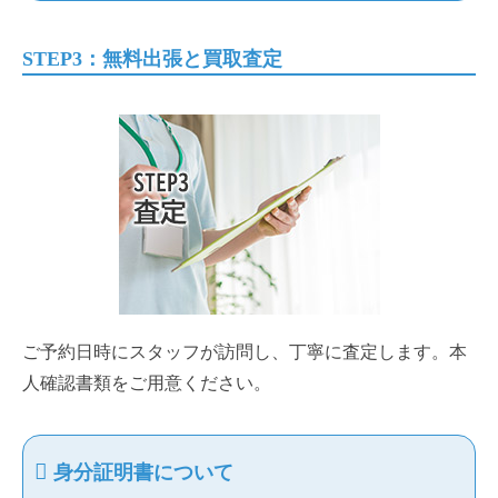
STEP3：無料出張と買取査定
ご予約日時にスタッフが訪問し、丁寧に査定します。本
人確認書類をご用意ください。
身分証明書について