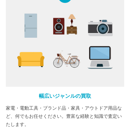
幅広いジャンルの買取
家電・電動工具・ブランド品・家具・アウトドア用品な
ど、何でもお任せください。豊富な経験と知識で査定い
たします。