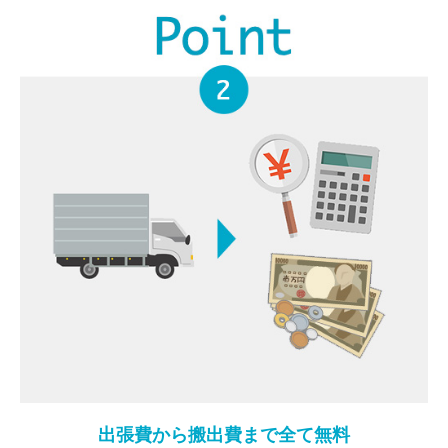
出張費から搬出費まで全て無料