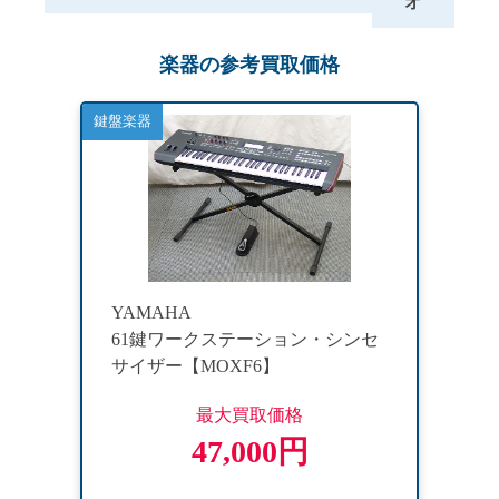
オ
楽器の参考買取価格
鍵盤楽器
YAMAHA
61鍵ワークステーション・シンセ
サイザー【MOXF6】
最大買取価格
47,000円