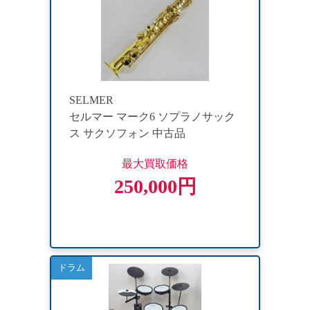
SELMER
セルマー マーク6 ソプラノサック
ス サクソフォン 中古品
最大買取価格
250,000円
ドラム