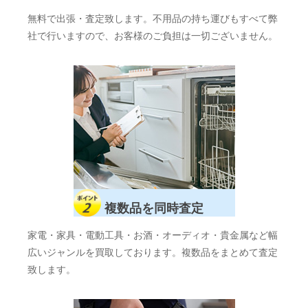
無料で出張・査定致します。不用品の持ち運びもすべて弊
社で行いますので、お客様のご負担は一切ございません。
複数品を同時査定
家電・家具・電動工具・お酒・オーディオ・貴金属など幅
広いジャンルを買取しております。複数品をまとめて査定
致します。