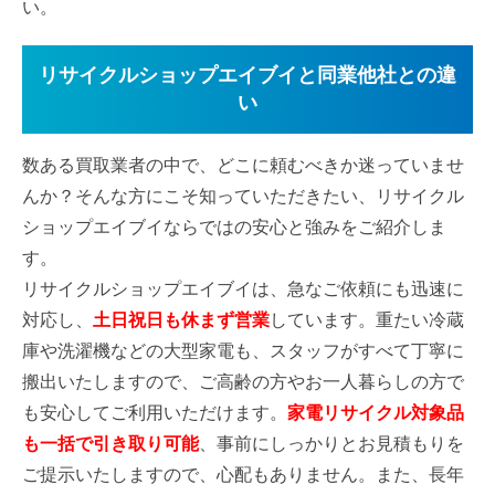
い。
リサイクルショップエイブイと同業他社との違
い
数ある買取業者の中で、どこに頼むべきか迷っていませ
んか？そんな方にこそ知っていただきたい、リサイクル
ショップエイブイならではの安心と強みをご紹介しま
す。
リサイクルショップエイブイは、急なご依頼にも迅速に
対応し、
土日祝日も休まず営業
しています。重たい冷蔵
庫や洗濯機などの大型家電も、スタッフがすべて丁寧に
搬出いたしますので、ご高齢の方やお一人暮らしの方で
も安心してご利用いただけます。
家電リサイクル対象品
も一括で引き取り可能
、事前にしっかりとお見積もりを
ご提示いたしますので、心配もありません。また、長年