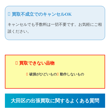
買取不成立でのキャンセルOK
キャンセルでも手数料は一切不要です。お気軽にご相
談ください。
買取できない品物
破損がひどいもの
動作しないもの
大田区の出張買取に関するよくある質問