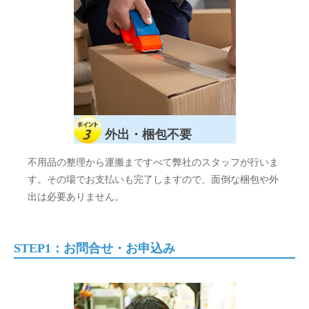
外出・梱包不要
不用品の整理から運搬まですべて弊社のスタッフが行いま
す。その場でお支払いも完了しますので、面倒な梱包や外
出は必要ありません。
STEP1：お問合せ・お申込み