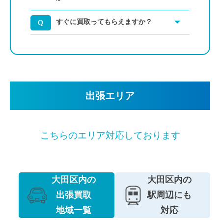
すぐに買取ってもらえますか？
出張エリア
こちらのエリア対応しております
大田区内の
大田区内の
出張買取
駅周辺にも
地域一覧
対応