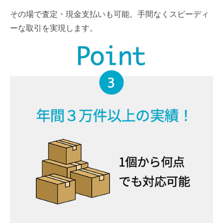
その場で査定・現金支払いも可能。手間なくスピーディ
ーな取引を実現します。