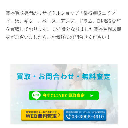
楽器買取専門のリサイクルショップ「楽器買取エイブ
イ」は、ギター、ベース、アンプ、ドラム、DJ機器など
を買取しております。 ご不要となりました楽器や周辺機
材がございましたら、お気軽にお問合せください！