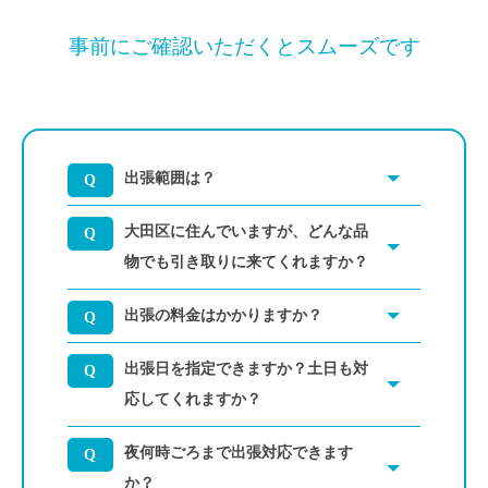
事前にご確認いただくとスムーズです
出張範囲は？
大田区に住んでいますが、どんな品
物でも引き取りに来てくれますか？
出張の料金はかかりますか？
出張日を指定できますか？土日も対
応してくれますか？
夜何時ごろまで出張対応できます
か？