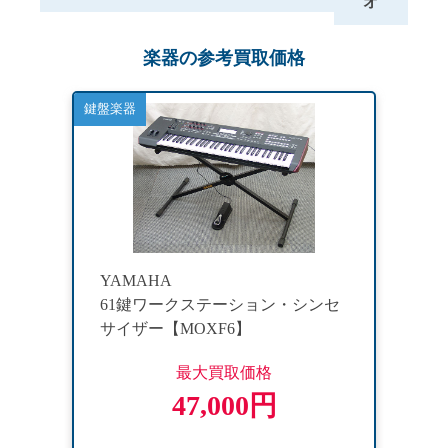
オ
楽器の参考買取価格
鍵盤楽器
YAMAHA
61鍵ワークステーション・シンセ
サイザー【MOXF6】
最大買取価格
47,000円