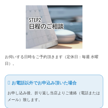
お伺いする日時をご予約頂きます（定休日：毎週 水曜
日）。
お電話以外でお申込み頂いた場合
お申し込み後、折り返し当店よりご連絡（電話または
メール）致します。