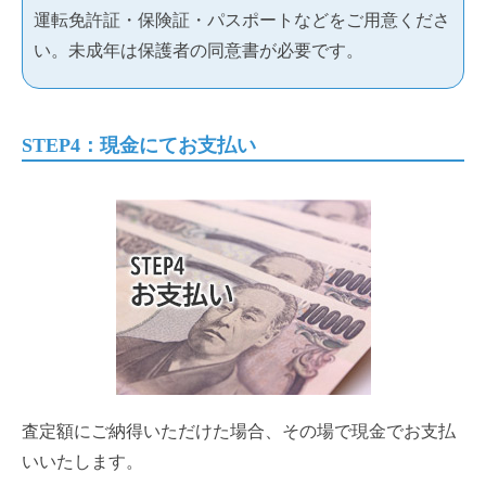
運転免許証・保険証・パスポートなどをご用意くださ
い。未成年は保護者の同意書が必要です。
STEP4：現金にてお支払い
査定額にご納得いただけた場合、その場で現金でお支払
いいたします。