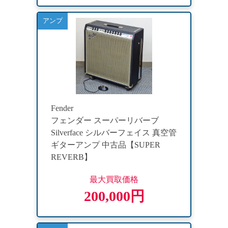
アンプ
Fender
フェンダー スーパーリバーブ
Silverface シルバーフェイス 真空管
ギターアンプ 中古品【SUPER
REVERB】
最大買取価格
200,000円