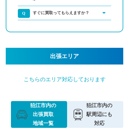
すぐに買取ってもらえますか？
出張エリア
こちらのエリア対応しております
狛江市内の
狛江市内の
出張買取
駅周辺にも
地域一覧
対応