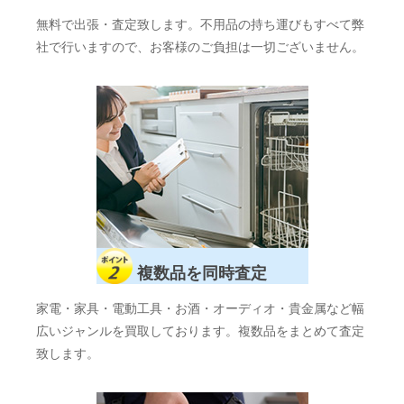
無料で出張・査定致します。不用品の持ち運びもすべて弊
社で行いますので、お客様のご負担は一切ございません。
複数品を同時査定
家電・家具・電動工具・お酒・オーディオ・貴金属など幅
広いジャンルを買取しております。複数品をまとめて査定
致します。