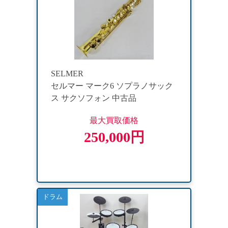
SELMER
セルマー マーク6 ソプラノサック
ス サクソフォン 中古品
最大買取価格
250,000円
ドラム