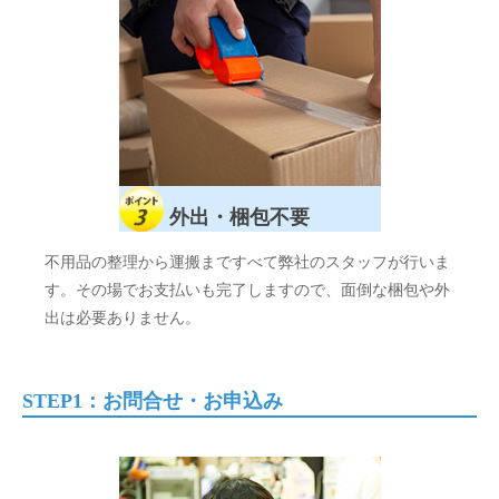
外出・梱包不要
不用品の整理から運搬まですべて弊社のスタッフが行いま
す。その場でお支払いも完了しますので、面倒な梱包や外
出は必要ありません。
STEP1：お問合せ・お申込み