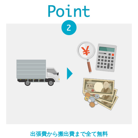
出張費から搬出費まで全て無料