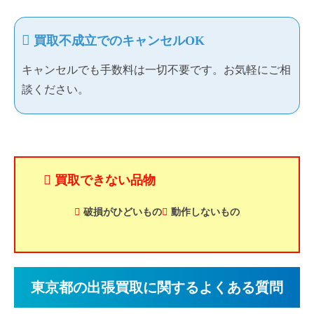
買取不成立でのキャンセルOK
キャンセルでも手数料は一切不要です。お気軽にご相
談ください。
買取できない品物
破損がひどいもの
動作しないもの
東京都の出張買取に関するよくある質問