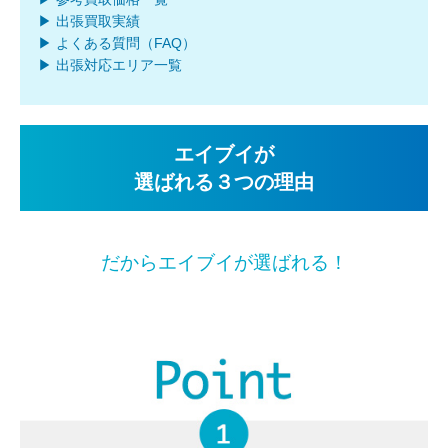
▶ 出張買取実績
▶ よくある質問（FAQ）
▶ 出張対応エリア一覧
エイブイが
選ばれる３つの理由
だからエイブイが選ばれる！