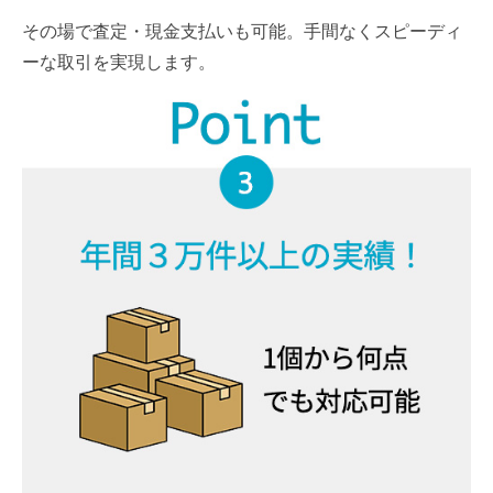
その場で査定・現金支払いも可能。手間なくスピーディ
ーな取引を実現します。