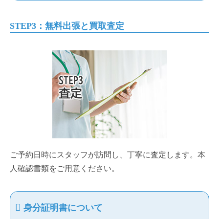
STEP3：無料出張と買取査定
ご予約日時にスタッフが訪問し、丁寧に査定します。本
人確認書類をご用意ください。
身分証明書について