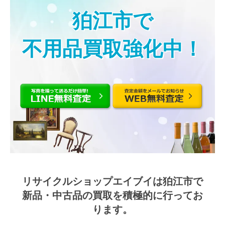
狛江市で
不用品買取強化中！
リサイクルショップエイブイは狛江市で
新品・中古品の買取を積極的に行ってお
ります。