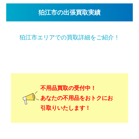
狛江市の出張買取実績
狛江市エリアでの買取詳細をご紹介！
不用品買取の受付中！
あなたの不用品をおトクにお
引取りいたします！