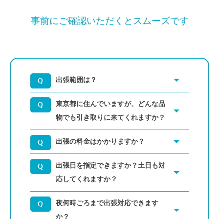
事前にご確認いただくとスムーズです
出張範囲は？
東京都に住んでいますが、どんな品
物でも引き取りに来てくれますか？
出張の料金はかかりますか？
出張日を指定できますか？土日も対
応してくれますか？
夜何時ごろまで出張対応できます
か？