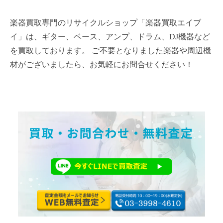
楽器買取専門のリサイクルショップ「楽器買取エイブ
イ」は、ギター、ベース、アンプ、ドラム、DJ機器など
を買取しております。 ご不要となりました楽器や周辺機
材がございましたら、お気軽にお問合せください！