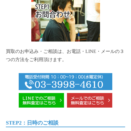
買取のお申込み・ご相談は、お電話・LINE・メールの３
つの方法をご利用頂けます。
STEP2：日時のご相談