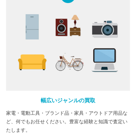
幅広いジャンルの買取
家電・電動工具・ブランド品・家具・アウトドア用品な
ど、何でもお任せください。豊富な経験と知識で査定い
たします。