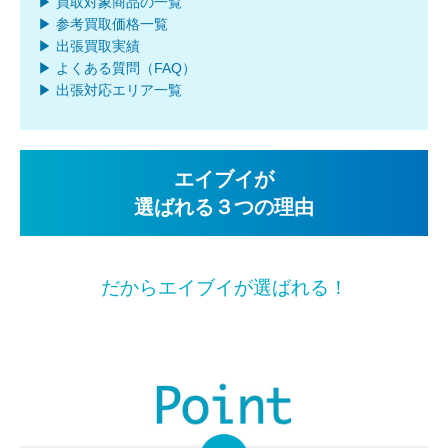
▶ 買取対象商品の一覧
▶ 参考買取価格一覧
▶ 出張買取実績
▶ よくある質問（FAQ）
▶ 出張対応エリア一覧
エイブイが
選ばれる３つの理由
だからエイブイが選ばれる！