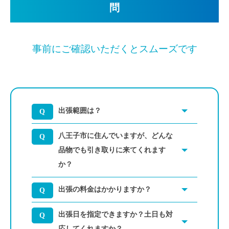
問
事前にご確認いただくとスムーズです
出張範囲は？
八王子市に住んでいますが、どんな
品物でも引き取りに来てくれます
か？
出張の料金はかかりますか？
出張日を指定できますか？土日も対
応してくれますか？