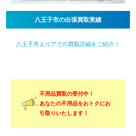
八王子市の出張買取実績
八王子市エリアでの買取詳細をご紹介！
不用品買取の受付中！
あなたの不用品をおトクにお
引取りいたします！