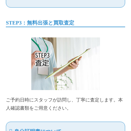
STEP3：無料出張と買取査定
ご予約日時にスタッフが訪問し、丁寧に査定します。本
人確認書類をご用意ください。