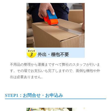
外出・梱包不要
不用品の整理から運搬まですべて弊社のスタッフが行いま
す。その場でお支払いも完了しますので、面倒な梱包や外
出は必要ありません。
STEP1：お問合せ・お申込み