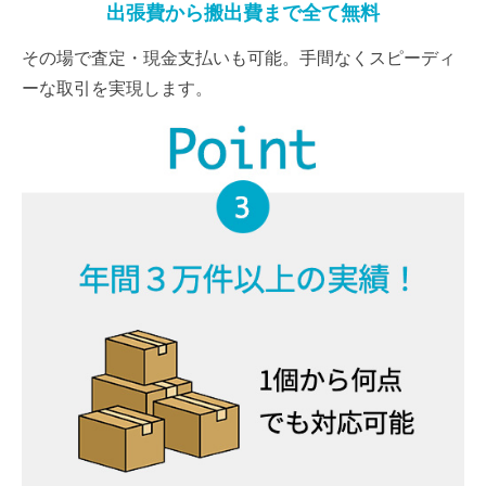
出張費から搬出費まで全て無料
その場で査定・現金支払いも可能。手間なくスピーディ
ーな取引を実現します。