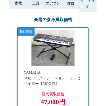
家電
工具
エアコン
お酒
オ
楽器の参考買取価格
鍵盤楽器
YAMAHA
61鍵ワークステーション・シンセ
サイザー【MOXF6】
最大買取価格
47,000円