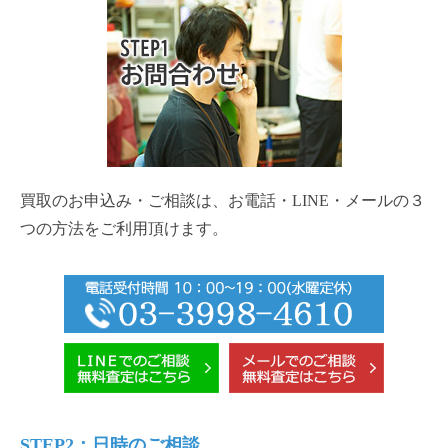
買取のお申込み・ご相談は、お電話・LINE・メールの３
つの方法をご利用頂けます。
STEP2：日時のご相談