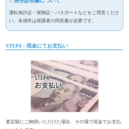
身分証明書について
運転免許証・保険証・パスポートなどをご用意くださ
い。未成年は保護者の同意書が必要です。
STEP4：現金にてお支払い
査定額にご納得いただけた場合、その場で現金でお支払