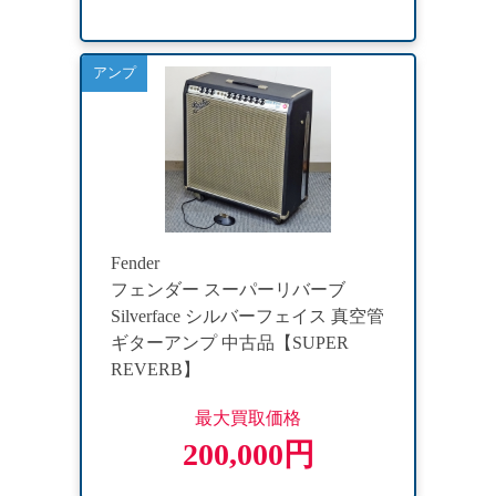
アンプ
Fender
フェンダー スーパーリバーブ
Silverface シルバーフェイス 真空管
ギターアンプ 中古品【SUPER
REVERB】
最大買取価格
200,000円