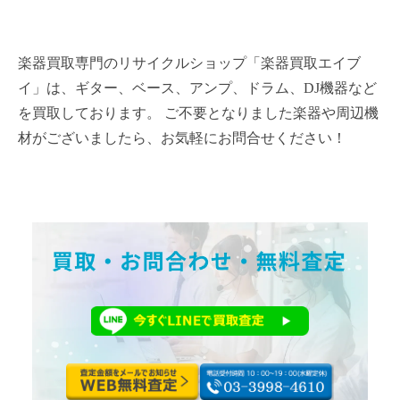
楽器買取専門のリサイクルショップ「楽器買取エイブ
イ」は、ギター、ベース、アンプ、ドラム、DJ機器など
を買取しております。 ご不要となりました楽器や周辺機
材がございましたら、お気軽にお問合せください！