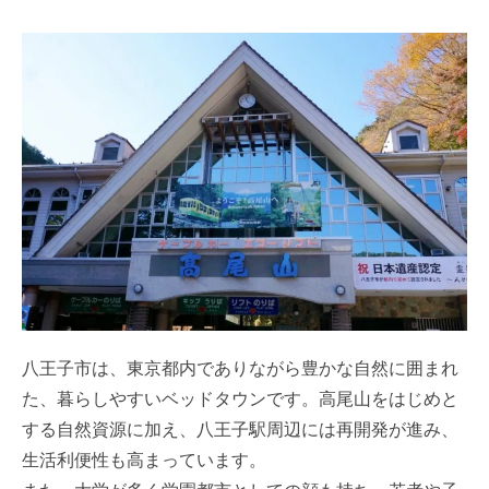
八王子市は、東京都内でありながら豊かな自然に囲まれ
た、暮らしやすいベッドタウンです。高尾山をはじめと
する自然資源に加え、八王子駅周辺には再開発が進み、
生活利便性も高まっています。