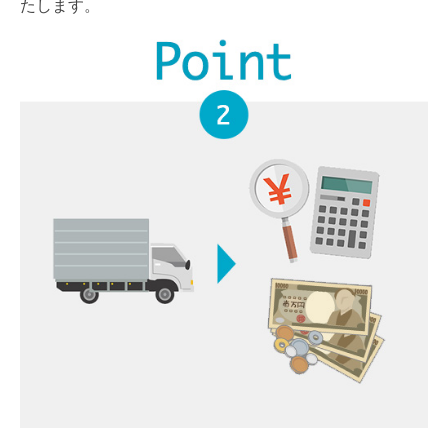
たします。