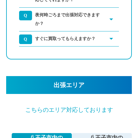
夜何時ごろまで出張対応できます
か？
すぐに買取ってもらえますか？
出張エリア
こちらのエリア対応しております
八王子市内の
八王子市内の