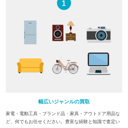
幅広いジャンルの買取
家電・電動工具・ブランド品・家具・アウトドア用品な
ど、何でもお任せください。豊富な経験と知識で査定い