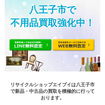
八王子市で
不用品買取強化中！
リサイクルショップエイブイは八王子市
で
新品・中古品の買取を積極的に行って
おります。