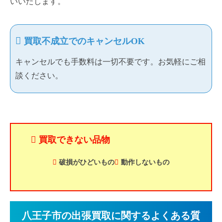
いいたします。
買取不成立でのキャンセルOK
キャンセルでも手数料は一切不要です。お気軽にご相
談ください。
買取できない品物
破損がひどいもの
動作しないもの
八王子市の出張買取に関するよくある質