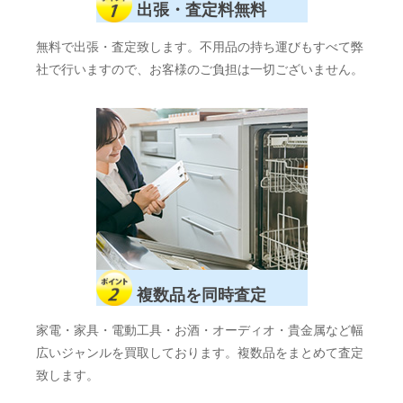
出張・査定料無料
無料で出張・査定致します。不用品の持ち運びもすべて弊
社で行いますので、お客様のご負担は一切ございません。
複数品を同時査定
家電・家具・電動工具・お酒・オーディオ・貴金属など幅
広いジャンルを買取しております。複数品をまとめて査定
致します。