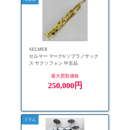
SELMER
セルマー マーク6 ソプラノサック
ス サクソフォン 中古品
最大買取価格
250,000円
ドラム