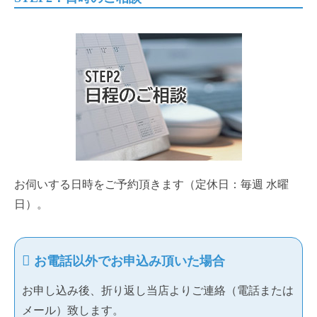
お伺いする日時をご予約頂きます（定休日：毎週 水曜
日）。
お電話以外でお申込み頂いた場合
お申し込み後、折り返し当店よりご連絡（電話または
メール）致します。