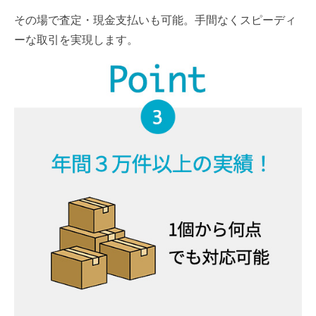
その場で査定・現金支払いも可能。手間なくスピーディ
ーな取引を実現します。