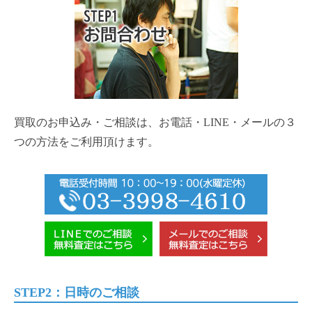
買取のお申込み・ご相談は、お電話・LINE・メールの３
つの方法をご利用頂けます。
STEP2：日時のご相談