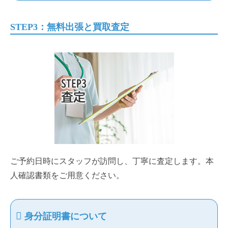
STEP3：無料出張と買取査定
ご予約日時にスタッフが訪問し、丁寧に査定します。本
人確認書類をご用意ください。
身分証明書について