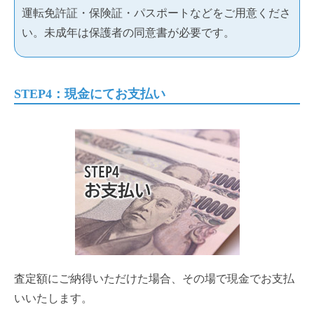
運転免許証・保険証・パスポートなどをご用意くださ
い。未成年は保護者の同意書が必要です。
STEP4：現金にてお支払い
査定額にご納得いただけた場合、その場で現金でお支払
いいたします。