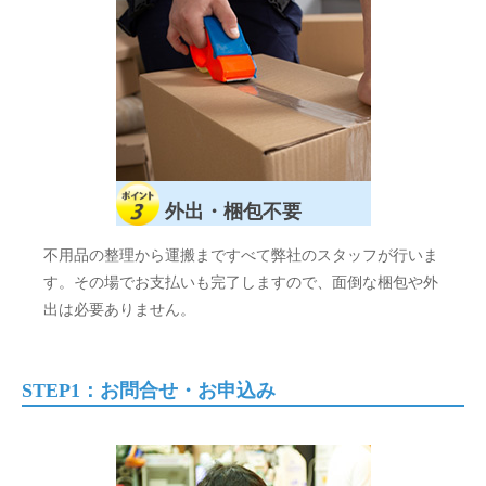
外出・梱包不要
不用品の整理から運搬まですべて弊社のスタッフが行いま
す。その場でお支払いも完了しますので、面倒な梱包や外
出は必要ありません。
STEP1：お問合せ・お申込み