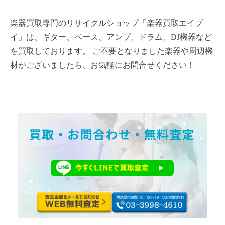
楽器買取専門のリサイクルショップ「楽器買取エイブ
イ」は、ギター、ベース、アンプ、ドラム、DJ機器など
を買取しております。 ご不要となりました楽器や周辺機
材がございましたら、お気軽にお問合せください！