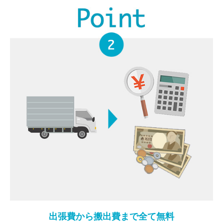
出張費から搬出費まで全て無料