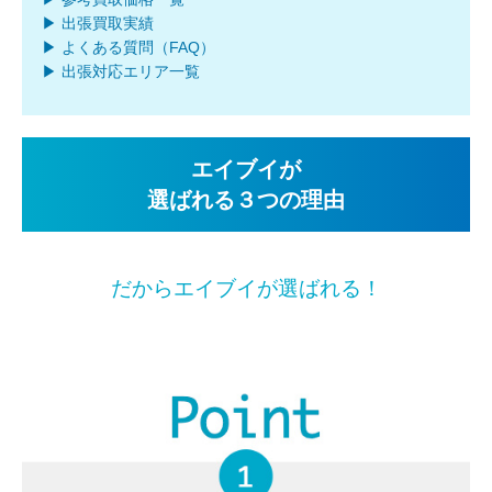
▶ 出張買取実績
▶ よくある質問（FAQ）
▶ 出張対応エリア一覧
エイブイが
選ばれる３つの理由
だからエイブイが選ばれる！