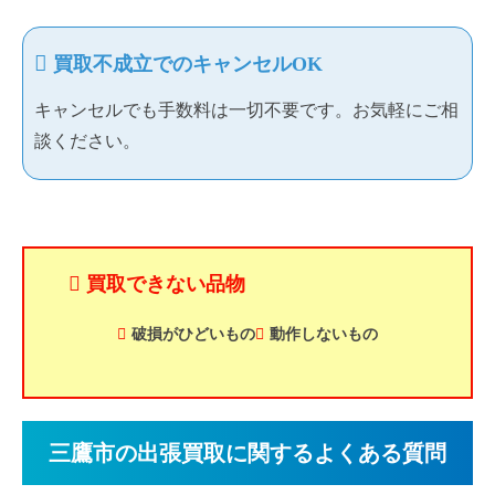
買取不成立でのキャンセルOK
キャンセルでも手数料は一切不要です。お気軽にご相
談ください。
買取できない品物
破損がひどいもの
動作しないもの
三鷹市の出張買取に関するよくある質問