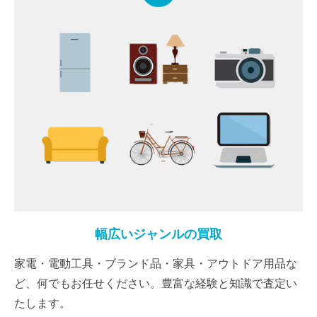
幅広いジャンルの買取
家電・電動工具・ブランド品・家具・アウトドア用品な
ど、何でもお任せください。豊富な経験と知識で査定い
たします。