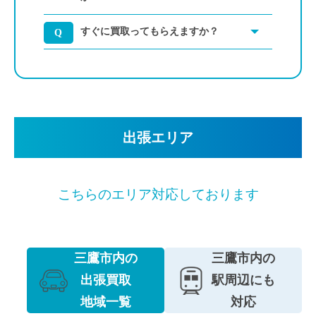
すぐに買取ってもらえますか？
出張エリア
こちらのエリア対応しております
三鷹市内の
三鷹市内の
出張買取
駅周辺にも
地域一覧
対応