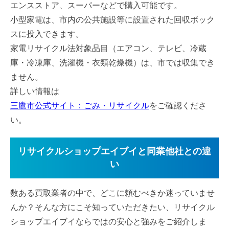
エンスストア、スーパーなどで購入可能です。
小型家電は、市内の公共施設等に設置された回収ボック
スに投入できます。
家電リサイクル法対象品目（エアコン、テレビ、冷蔵
庫・冷凍庫、洗濯機・衣類乾燥機）は、市では収集でき
ません。
詳しい情報は
三鷹市公式サイト：ごみ・リサイクル
をご確認くださ
い。
リサイクルショップエイブイと同業他社との違
い
数ある買取業者の中で、どこに頼むべきか迷っていませ
んか？そんな方にこそ知っていただきたい、リサイクル
ショップエイブイならではの安心と強みをご紹介しま