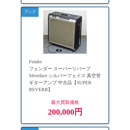
アンプ
Fender
フェンダー スーパーリバーブ
Silverface シルバーフェイス 真空管
ギターアンプ 中古品【SUPER
REVERB】
最大買取価格
200,000円