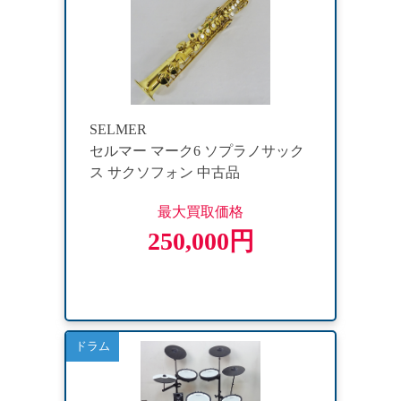
SELMER
セルマー マーク6 ソプラノサック
ス サクソフォン 中古品
最大買取価格
250,000円
ドラム