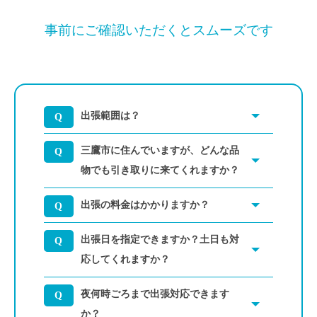
事前にご確認いただくとスムーズです
出張範囲は？
三鷹市に住んでいますが、どんな品
物でも引き取りに来てくれますか？
出張の料金はかかりますか？
出張日を指定できますか？土日も対
応してくれますか？
夜何時ごろまで出張対応できます
か？