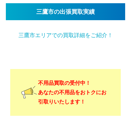
三鷹市の出張買取実績
三鷹市エリアでの買取詳細をご紹介！
不用品買取の受付中！
あなたの不用品をおトクにお
引取りいたします！