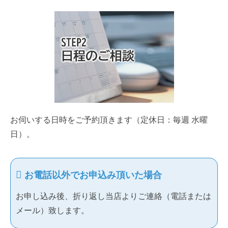
お伺いする日時をご予約頂きます（定休日：毎週 水曜
日）。
お電話以外でお申込み頂いた場合
お申し込み後、折り返し当店よりご連絡（電話または
メール）致します。