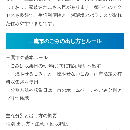
しており、家族連れにも人気があります。都心へのアク
セスも良好で、生活利便性と自然環境のバランスが取れ
た住みやすいまちです。
三鷹市のごみの出し方とルール
三鷹市の基本ルール：
・ごみは収集日の朝8時までに指定場所へ出す
・「燃やせるごみ」と「燃やせないごみ」は市指定の有
料収集袋を使用
・分別方法や収集日は、市のホームページやごみ分別ア
プリで確認
主な分別と出し方の概要：
種別 出し方・注意点 回収頻度