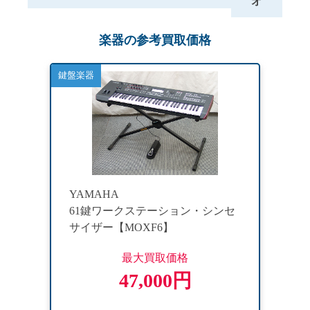
オ
楽器の参考買取価格
鍵盤楽器
YAMAHA
61鍵ワークステーション・シンセ
サイザー【MOXF6】
最大買取価格
47,000円