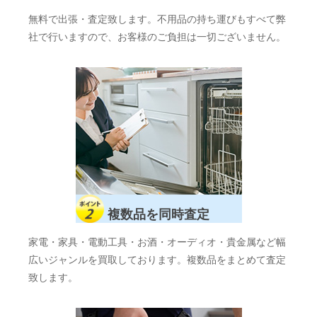
無料で出張・査定致します。不用品の持ち運びもすべて弊
社で行いますので、お客様のご負担は一切ございません。
複数品を同時査定
家電・家具・電動工具・お酒・オーディオ・貴金属など幅
広いジャンルを買取しております。複数品をまとめて査定
致します。