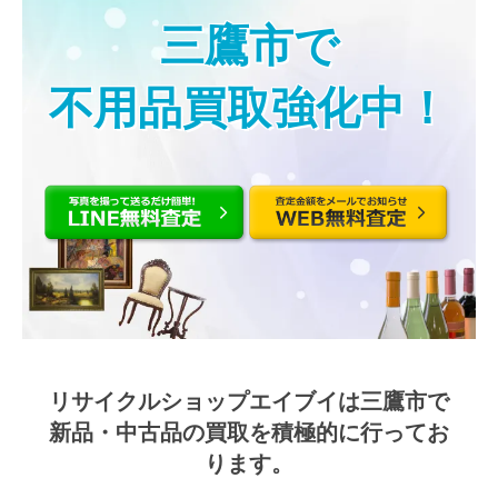
三鷹市で
不用品買取強化中！
リサイクルショップエイブイは三鷹市で
新品・中古品の買取を積極的に行ってお
ります。